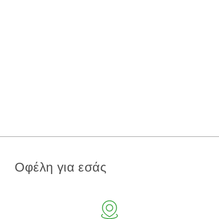
Οφέλη για εσάς