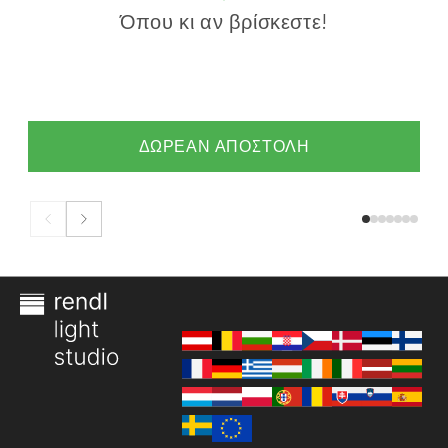
Όπου κι αν βρίσκεστε!
ΔΩΡΕΑΝ ΑΠΟΣΤΟΛΗ