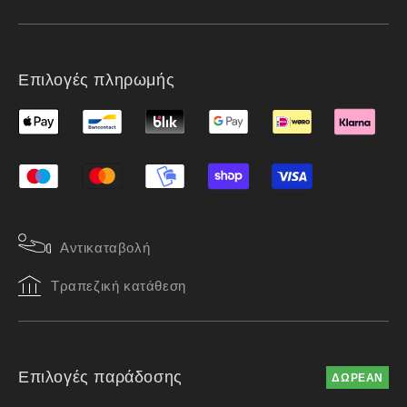
Επιλογές πληρωμής
Αντικαταβολή
Τραπεζική κατάθεση
Επιλογές παράδοσης
ΔΩΡΕΑΝ