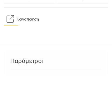
Κοινοποίηση
Παράμετροι