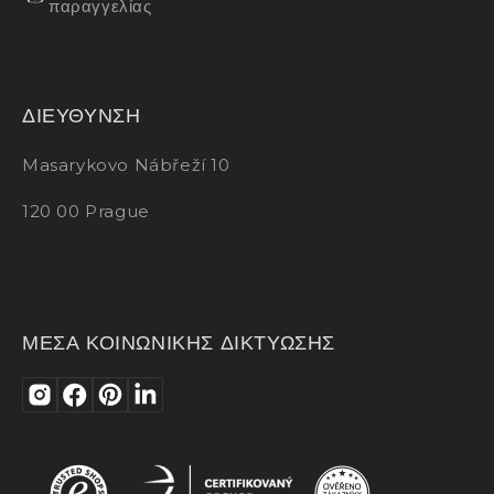
παραγγελίας
ΔΙΕΥΘΥΝΣΗ
Masarykovo Nábřeží 10
120 00 Prague
ΜΕΣΑ ΚΟΙΝΩΝΙΚΗΣ ΔΙΚΤΥΩΣΗΣ