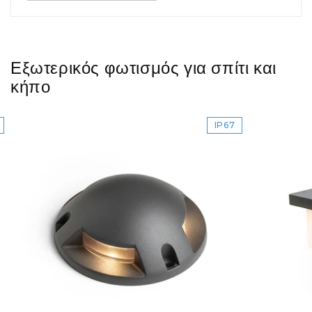
Εξωτερικός φωτισμός για σπίτι και
κήπο
IP67