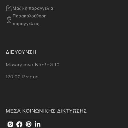
Μαζική παραγγελία
Παρακολούθηση
παραγγελίας
ΔΙΕΥΘΥΝΣΗ
Masarykovo Nábřeží 10
120 00 Prague
ΜΕΣΑ ΚΟΙΝΩΝΙΚΗΣ ΔΙΚΤΥΩΣΗΣ