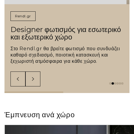
Rendl.gr
Designer φωτισμός για εσωτερικό
και εξωτερικό χώρο
Στο Rendl.gr θα βρείτε φωτισμό που συνδυάζει
καθαρό σχεδιασμό, ποιοτική κατασκευή και
ξεχωριστή ατμόσφαιρα για κάθε χώρο.
Έμπνευση ανά χώρο