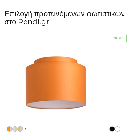
Επιλογή προτεινόμενων φωτιστικών
στο Rendl.gr
NEW
+5