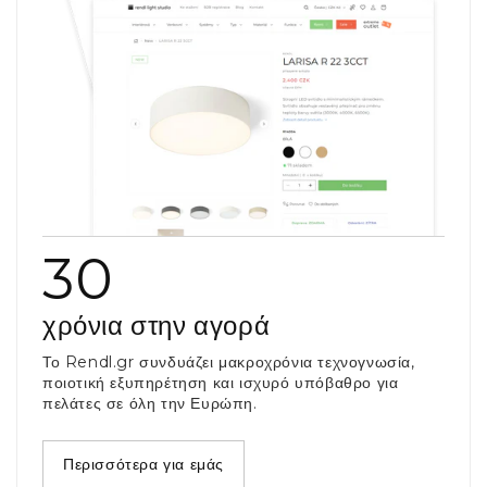
30
χρόνια στην αγορά
Το Rendl.gr συνδυάζει μακροχρόνια τεχνογνωσία,
ποιοτική εξυπηρέτηση και ισχυρό υπόβαθρο για
πελάτες σε όλη την Ευρώπη.
Περισσότερα για εμάς