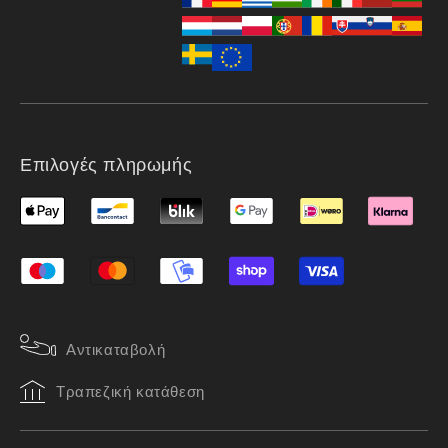
Επιλογές πληρωμής
Αντικαταβολή
Τραπεζική κατάθεση