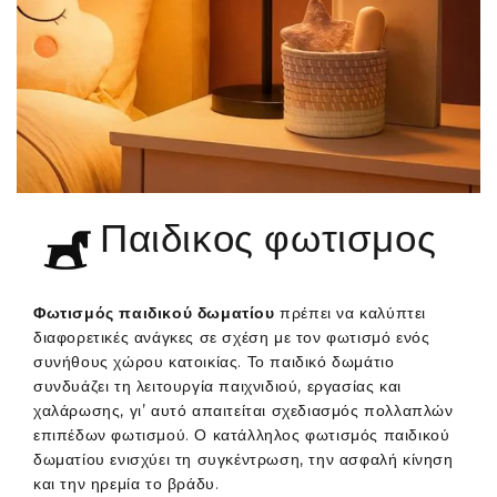
Παιδικος φωτισμος
Φωτισμός παιδικού δωματίου
πρέπει να καλύπτει
διαφορετικές ανάγκες σε σχέση με τον φωτισμό ενός
συνήθους χώρου κατοικίας. Το παιδικό δωμάτιο
συνδυάζει τη λειτουργία παιχνιδιού, εργασίας και
χαλάρωσης, γι’ αυτό απαιτείται σχεδιασμός πολλαπλών
επιπέδων φωτισμού. Ο κατάλληλος φωτισμός παιδικού
δωματίου ενισχύει τη συγκέντρωση, την ασφαλή κίνηση
και την ηρεμία το βράδυ.