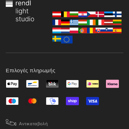
Επιλογές πληρωμής
Αντικαταβολή