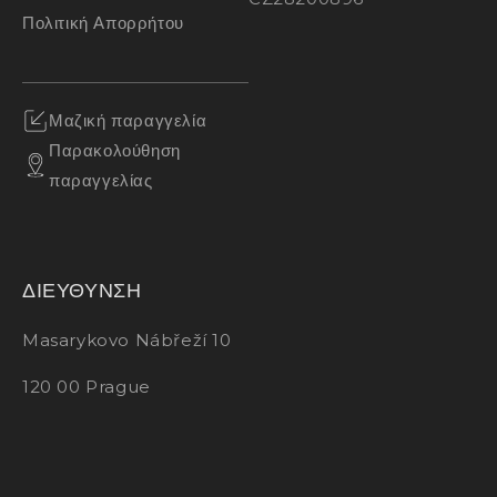
Πολιτική Απορρήτου
Μαζική παραγγελία
Παρακολούθηση
παραγγελίας
ΔΙΕΥΘΥΝΣΗ
Masarykovo Nábřeží 10
120 00 Prague