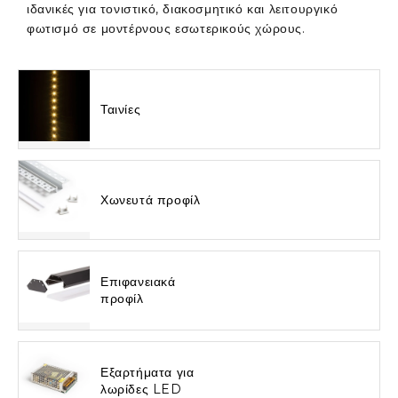
ιδανικές για τονιστικό, διακοσμητικό και λειτουργικό
φωτισμό σε μοντέρνους εσωτερικούς χώρους.
Ταινίες
Χωνευτά προφίλ
Επιφανειακά
προφίλ
Εξαρτήματα για
λωρίδες LED