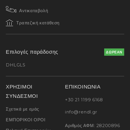
Αντικαταβολή
Τραπεζική κατάθεση
Επιλογές παράδοσης
ΔΩΡΕΑΝ
DHL
GLS
ΧΡΗΣΙΜΟΙ
ΕΠΙΚΟΙΝΩΝΙΑ
ΣΥΝΔΕΣΜΟΙ
+30 21 1199 6168
Σχετικά με εμάς
info@rendl.gr
ΕΜΠΟΡΙΚΟΙ ΟΡΟΙ
Αριθμός ΑΦΜ: 28200896