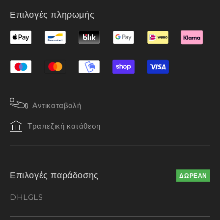
Επιλογές πληρωμής
Αντικαταβολή
Τραπεζική κατάθεση
Επιλογές παράδοσης
ΔΩΡΕΑΝ
DHL
GLS