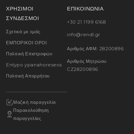
ΧΡΗΣΙΜΟΙ
ΕΠΙΚΟΙΝΩΝΙΑ
ΣΥΝΔΕΣΜΟΙ
+30 21 1199 6168
Σχετικά με εμάς
info@rendl.gr
ΕΜΠΟΡΙΚΟΙ ΟΡΟΙ
Αριθμός ΑΦΜ: 28200896
Πολιτική Επιστροφών
Αριθμός Μητρώου:
Entypo ypanahoreseos
CZ28200896
Πολιτική Απορρήτου
Μαζική παραγγελία
Παρακολούθηση
παραγγελίας