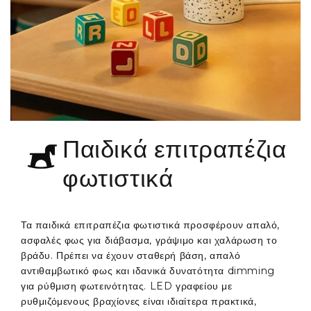
Παιδικά επιτραπέζια
φωτιστικά
Τα παιδικά επιτραπέζια φωτιστικά προσφέρουν απαλό,
ασφαλές φως για διάβασμα, γράψιμο και χαλάρωση το
βράδυ. Πρέπει να έχουν σταθερή βάση, απαλό
αντιθαμβωτικό φως και ιδανικά δυνατότητα dimming
για ρύθμιση φωτεινότητας. LED γραφείου με
ρυθμιζόμενους βραχίονες είναι ιδιαίτερα πρακτικά,