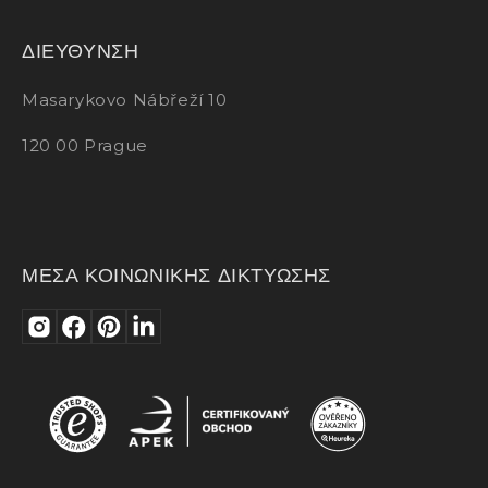
ΔΙΕΥΘΥΝΣΗ
Masarykovo Nábřeží 10
120 00 Prague
ΜΕΣΑ ΚΟΙΝΩΝΙΚΗΣ ΔΙΚΤΥΩΣΗΣ