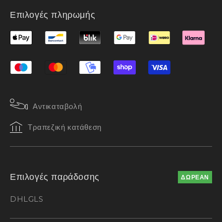
Επιλογές πληρωμής
Αντικαταβολή
Τραπεζική κατάθεση
Επιλογές παράδοσης
ΔΩΡΕΑΝ
DHL
GLS