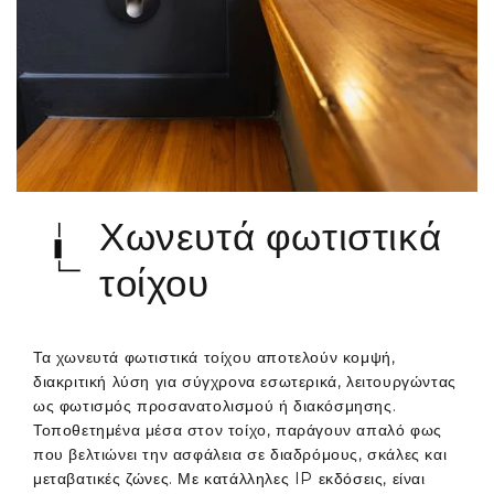
Χωνευτά φωτιστικά
τοίχου
Τα χωνευτά φωτιστικά τοίχου αποτελούν κομψή,
διακριτική λύση για σύγχρονα εσωτερικά, λειτουργώντας
ως φωτισμός προσανατολισμού ή διακόσμησης.
Τοποθετημένα μέσα στον τοίχο, παράγουν απαλό φως
που βελτιώνει την ασφάλεια σε διαδρόμους, σκάλες και
μεταβατικές ζώνες. Με κατάλληλες IP εκδόσεις, είναι