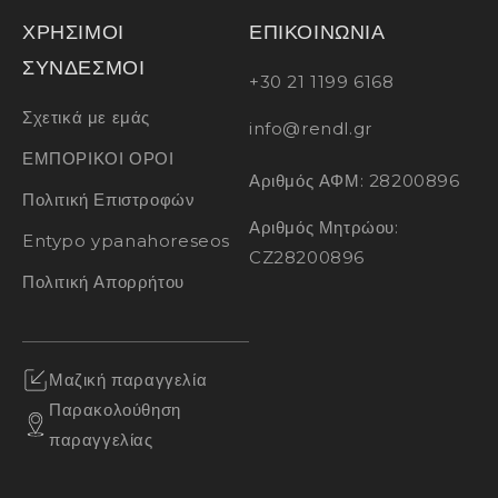
ΧΡΗΣΙΜΟΙ
ΕΠΙΚΟΙΝΩΝΙΑ
ΣΥΝΔΕΣΜΟΙ
+30 21 1199 6168
Σχετικά με εμάς
info@rendl.gr
ΕΜΠΟΡΙΚΟΙ ΟΡΟΙ
Αριθμός ΑΦΜ: 28200896
Πολιτική Επιστροφών
Αριθμός Μητρώου:
Entypo ypanahoreseos
CZ28200896
Πολιτική Απορρήτου
Μαζική παραγγελία
Παρακολούθηση
παραγγελίας