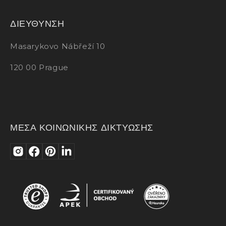
ΔΙΕΥΘΥΝΣΗ
Masarykovo Nábřeží 10
120 00 Prague
ΜΕΣΑ ΚΟΙΝΩΝΙΚΗΣ ΔΙΚΤΥΩΣΗΣ