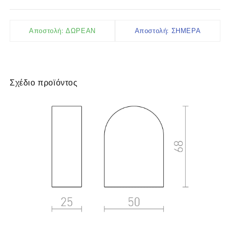
Αποστολή: ΔΩΡΕΑΝ
Αποστολή: ΣΗΜΕΡΑ
Σχέδιο προϊόντος