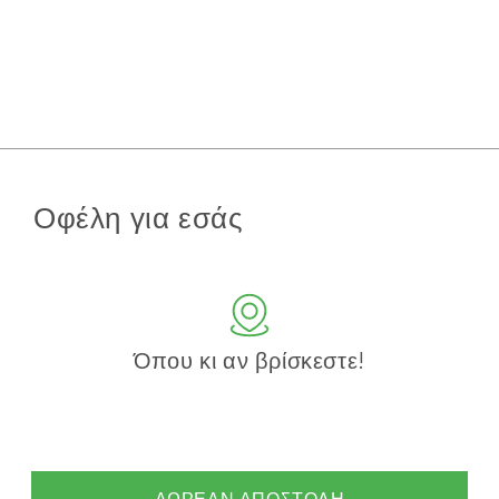
Οφέλη για εσάς
Όπου κι αν βρίσκεστε!