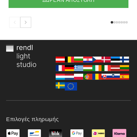
ΔΩΡΕΑΝ ΑΠΟΣΤΟΛΗ
Επιλογές πληρωμής