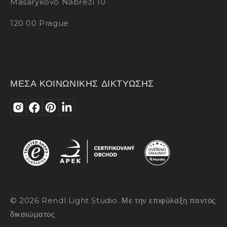
Masarykovo Nábřeží 10
120 00 Prague
ΜΕΣΑ ΚΟΙΝΩΝΙΚΗΣ ΔΙΚΤΥΩΣΗΣ
© 2026 Rendl Light Studio. Με την επιφύλαξη παντός
δικαιώματος