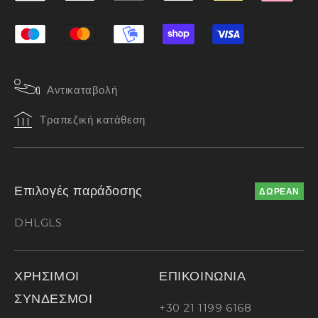
Αντικαταβολή
Τραπεζική κατάθεση
Επιλογές παράδοσης
ΔΩΡΕΑΝ
DHL
GLS
ΧΡΗΣΙΜΟΙ
ΕΠΙΚΟΙΝΩΝΙΑ
ΣΥΝΔΕΣΜΟΙ
+30 21 1199 6168