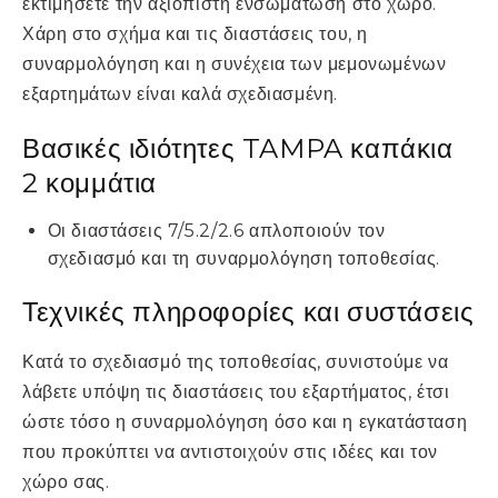
εκτιμήσετε την αξιόπιστη ενσωμάτωση στο χώρο.
Χάρη στο σχήμα και τις διαστάσεις του, η
συναρμολόγηση και η συνέχεια των μεμονωμένων
εξαρτημάτων είναι καλά σχεδιασμένη.
Βασικές ιδιότητες TAMPA καπάκια
2 κομμάτια
Οι διαστάσεις 7/5.2/2.6 απλοποιούν τον
σχεδιασμό και τη συναρμολόγηση τοποθεσίας.
Τεχνικές πληροφορίες και συστάσεις
Κατά το σχεδιασμό της τοποθεσίας, συνιστούμε να
λάβετε υπόψη τις διαστάσεις του εξαρτήματος, έτσι
ώστε τόσο η συναρμολόγηση όσο και η εγκατάσταση
που προκύπτει να αντιστοιχούν στις ιδέες και τον
χώρο σας.