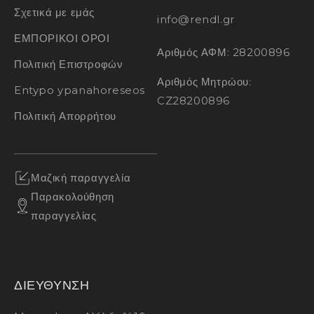
Σχετικά με εμάς
info@rendl.gr
ΕΜΠΟΡΙΚΟΙ ΟΡΟΙ
Αριθμός ΑΦΜ: 28200896
Πολιτική Επιστροφών
Αριθμός Μητρώου:
Entypo ypanahoreseos
CZ28200896
Πολιτική Απορρήτου
Μαζική παραγγελία
Παρακολούθηση
παραγγελίας
ΔΙΕΥΘΥΝΣΗ