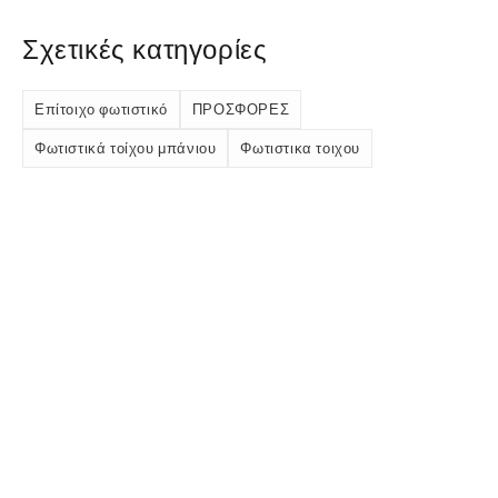
Σχετικές κατηγορίες
Επίτοιχο φωτιστικό
ΠΡΟΣΦΟΡΕΣ
Φωτιστικά τοίχου μπάνιου
Φωτιστικα τοιχου