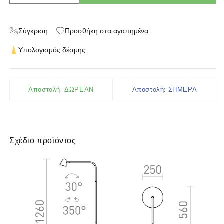
Σύγκριση
Προσθήκη στα αγαπημένα
Υπολογισμός δέσμης
Αποστολή: ΔΩΡΕΑΝ
Αποστολή: ΣΗΜΕΡΑ
Σχέδιο προϊόντος