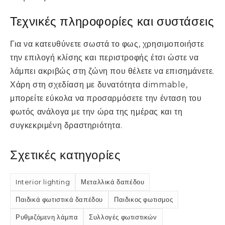
Τεχνικές πληροφορίες και συστάσεις
Για να κατευθύνετε σωστά το φως, χρησιμοποιήστε
την επιλογή κλίσης και περιστροφής έτσι ώστε να
λάμπει ακριβώς στη ζώνη που θέλετε να επισημάνετε.
Χάρη στη σχεδίαση με δυνατότητα dimmable,
μπορείτε εύκολα να προσαρμόσετε την ένταση του
φωτός ανάλογα με την ώρα της ημέρας και τη
συγκεκριμένη δραστηριότητα.
Σχετικές κατηγορίες
Interior lighting
Μεταλλικά δαπέδου
Παιδικά φωτιστικά δαπέδου
Παιδικος φωτισμος
Ρυθμιζόμενη λάμπα
Συλλογές φωτιστικών