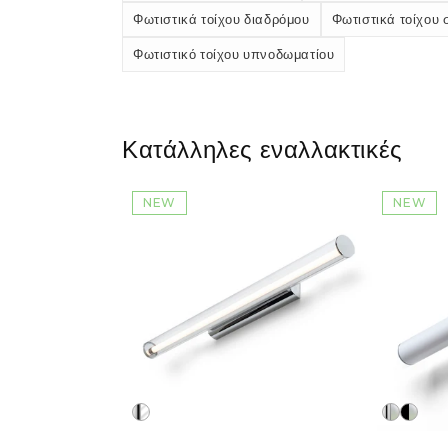
Φωτιστικά τοίχου διαδρόμου
Φωτιστικά τοίχου 
Φωτιστικό τοίχου υπνοδωματίου
Κατάλληλες εναλλακτικές
NEW
NEW