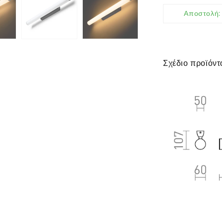
Αποστολή
Σχέδιο προϊόντ