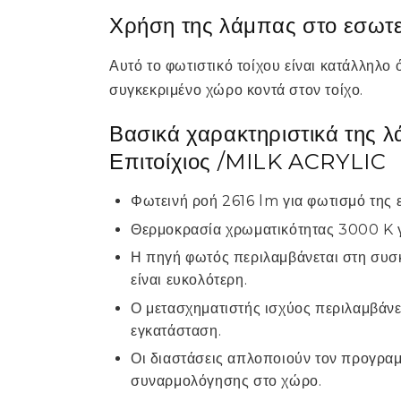
Χρήση της λάμπας στο εσωτε
Αυτό το φωτιστικό τοίχου είναι κατάλληλο
συγκεκριμένο χώρο κοντά στον τοίχο.
Βασικά χαρακτηριστικά της
Επιτοίχιος /MILK ACRYLIC
Φωτεινή ροή 2616 lm για φωτισμό της 
Θερμοκρασία χρωματικότητας 3000 K γ
Η πηγή φωτός περιλαμβάνεται στη συ
είναι ευκολότερη.
Ο μετασχηματιστής ισχύος περιλαμβάνε
εγκατάσταση.
Οι διαστάσεις απλοποιούν τον προγρα
συναρμολόγησης στο χώρο.