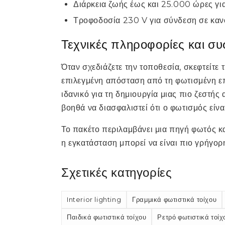
Διάρκεια ζωής έως και 25.000 ώρες για
Τροφοδοσία 230 V για σύνδεση σε καν
Τεχνικές πληροφορίες και συ
Όταν σχεδιάζετε την τοποθεσία, σκεφτείτε τ
επιλεγμένη απόσταση από τη φωτισμένη επ
ιδανικό για τη δημιουργία μιας πιο ζεστή
βοηθά να διασφαλιστεί ότι ο φωτισμός είνα
Το πακέτο περιλαμβάνει μια πηγή φωτός κ
η εγκατάσταση μπορεί να είναι πιο γρήγορ
Σχετικές κατηγορίες
Interior lighting
Γραμμικά φωτιστικά τοίχου
Παιδικά φωτιστικά τοίχου
Ρετρό φωτιστικά τοίχ