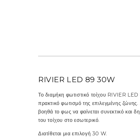
RIVIER LED 89 30W
Το διαμήκη φωτιστικό τοίχου RIVIER LED 8
πρακτικό φωτισμό της επιλεγμένης ζώνης.
βοηθά το φως να φαίνεται συνεκτικό και δ
του τοίχου στο εσωτερικό.
Διατίθεται μια επιλογή 30 W.