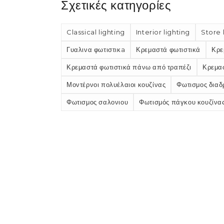
Σχετικές κατηγορίες
Classical lighting
Interior lighting
Store 
Γυαλινα φωτιστικа
Κρεμαστά φωτιστικά
Κρε
Κρεμαστά φωτιστικά πάνω από τραπέζι
Κρεμασ
Μοντέρνοι πολυέλαιοι κουζίνας
Φωτισμος διαδ
Φωτισμος σαλονιου
Φωτισμός πάγκου κουζίνα