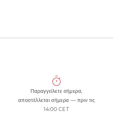
Παραγγείλετε σήμερα,
αποστέλλεται σήμερα — πριν τις
14:00 CET