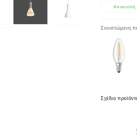
Αποστολή
Συνιστώμενη π
Σχέδιο προϊόντ