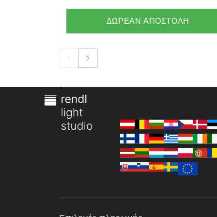
ΔΩΡΕΑΝ ΑΠΟΣΤΟΛΗ