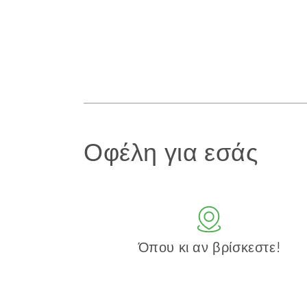
Οφέλη για εσάς
Όπου κι αν βρίσκεστε!