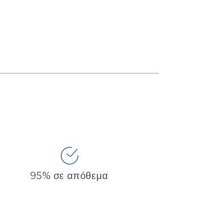
95% σε απόθεμα