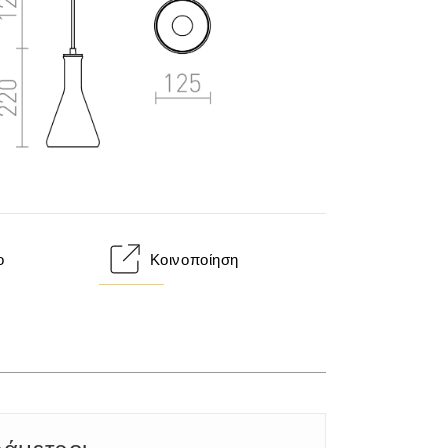
ο
Κοινοποίηση