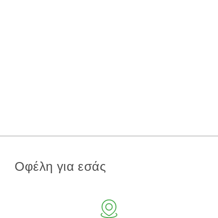
Οφέλη για εσάς