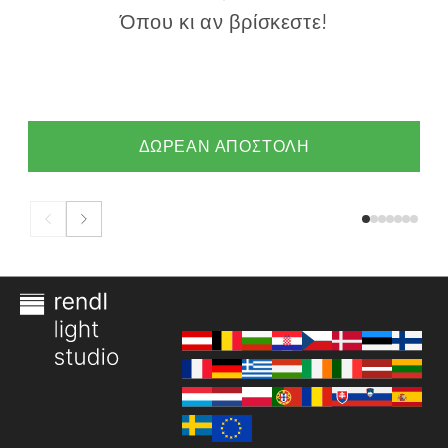
Όπου κι αν βρίσκεστε!
ΔΩΡΕΑΝ ΑΠΟΣΤΟΛΗ