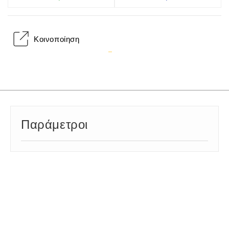
Κοινοποίηση
Παράμετροι