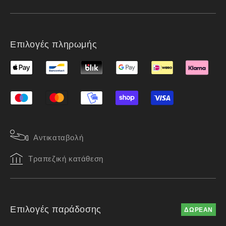
Επιλογές πληρωμής
Αντικαταβολή
Τραπεζική κατάθεση
Επιλογές παράδοσης
ΔΩΡΕΑΝ