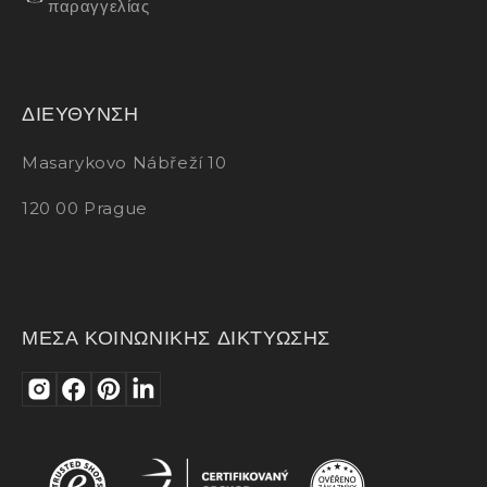
παραγγελίας
ΔΙΕΥΘΥΝΣΗ
Masarykovo Nábřeží 10
120 00 Prague
ΜΕΣΑ ΚΟΙΝΩΝΙΚΗΣ ΔΙΚΤΥΩΣΗΣ