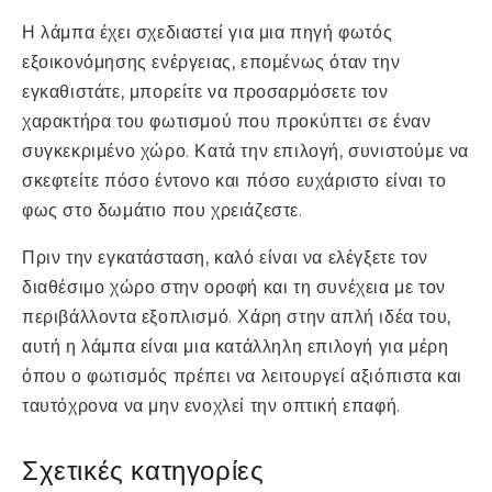
Η λάμπα έχει σχεδιαστεί για μια πηγή φωτός
εξοικονόμησης ενέργειας, επομένως όταν την
εγκαθιστάτε, μπορείτε να προσαρμόσετε τον
χαρακτήρα του φωτισμού που προκύπτει σε έναν
συγκεκριμένο χώρο. Κατά την επιλογή, συνιστούμε να
σκεφτείτε πόσο έντονο και πόσο ευχάριστο είναι το
φως στο δωμάτιο που χρειάζεστε.
Πριν την εγκατάσταση, καλό είναι να ελέγξετε τον
διαθέσιμο χώρο στην οροφή και τη συνέχεια με τον
περιβάλλοντα εξοπλισμό. Χάρη στην απλή ιδέα του,
αυτή η λάμπα είναι μια κατάλληλη επιλογή για μέρη
όπου ο φωτισμός πρέπει να λειτουργεί αξιόπιστα και
ταυτόχρονα να μην ενοχλεί την οπτική επαφή.
Σχετικές κατηγορίες