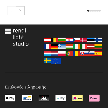
Επιλογές πληρωμής