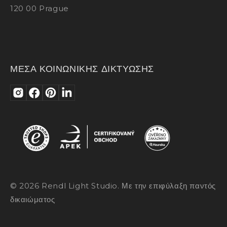
120 00 Prague
ΜΕΣΑ ΚΟΙΝΩΝΙΚΗΣ ΔΙΚΤΥΩΣΗΣ
© 2026 Rendl Light Studio. Με την επιφύλαξη παντός
δικαιώματος