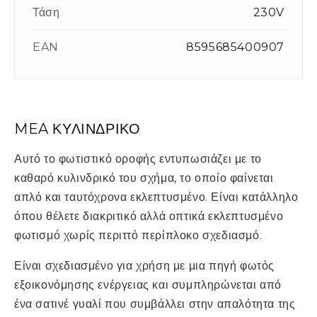
Τάση
230V
EAN
8595685400907
MEA ΚΥΛΙΝΔΡΙΚΟ
Αυτό το φωτιστικό οροφής εντυπωσιάζει με το
καθαρό κυλινδρικό του σχήμα, το οποίο φαίνεται
απλό και ταυτόχρονα εκλεπτυσμένο. Είναι κατάλληλο
όπου θέλετε διακριτικό αλλά οπτικά εκλεπτυσμένο
φωτισμό χωρίς περιττό περίπλοκο σχεδιασμό.
Είναι σχεδιασμένο για χρήση με μια πηγή φωτός
εξοικονόμησης ενέργειας και συμπληρώνεται από
ένα σατινέ γυαλί που συμβάλλει στην απαλότητα της