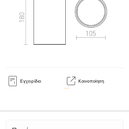
Εγχειρίδιο
Κοινοποίηση