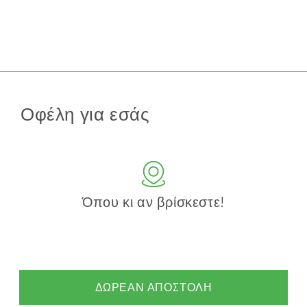
Οφέλη για εσάς
Όπου κι αν βρίσκεστε!
ΔΩΡΕΑΝ ΑΠΟΣΤΟΛΗ