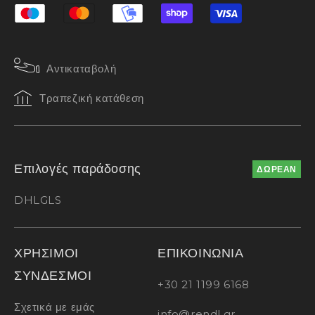
Αντικαταβολή
Τραπεζική κατάθεση
Επιλογές παράδοσης
ΔΩΡΕΑΝ
DHL
GLS
ΧΡΗΣΙΜΟΙ
ΕΠΙΚΟΙΝΩΝΙΑ
ΣΥΝΔΕΣΜΟΙ
+30 21 1199 6168
Σχετικά με εμάς
info@rendl.gr