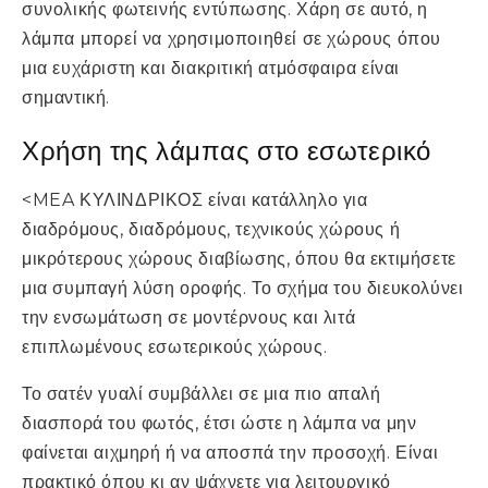
συνολικής φωτεινής εντύπωσης. Χάρη σε αυτό, η
λάμπα μπορεί να χρησιμοποιηθεί σε χώρους όπου
μια ευχάριστη και διακριτική ατμόσφαιρα είναι
σημαντική.
Χρήση της λάμπας στο εσωτερικό
<MEA ΚΥΛΙΝΔΡΙΚΟΣ είναι κατάλληλο για
διαδρόμους, διαδρόμους, τεχνικούς χώρους ή
μικρότερους χώρους διαβίωσης, όπου θα εκτιμήσετε
μια συμπαγή λύση οροφής. Το σχήμα του διευκολύνει
την ενσωμάτωση σε μοντέρνους και λιτά
επιπλωμένους εσωτερικούς χώρους.
Το σατέν γυαλί συμβάλλει σε μια πιο απαλή
διασπορά του φωτός, έτσι ώστε η λάμπα να μην
φαίνεται αιχμηρή ή να αποσπά την προσοχή. Είναι
πρακτικό όπου κι αν ψάχνετε για λειτουργικό