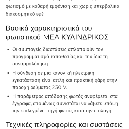
φωτισμό με καθαρή εμφάνιση και χωρίς υπερβολικά
διακοσμητικό εφέ.
Βασικά χαρακτηριστικά του
φωτιστικού MEA ΚΥΛΙΝΔΡΙΚΟΣ
Οι συμπαγείς διαστάσεις απλοποιούν τον
προγραμματισμό τοποθεσίας και την ίδια τη
συναρμολόγηση.
Η σύνδεση σε μια κανονική ηλεκτρική
εγκατάσταση είναι απλή και πρακτική χάρη στην
παροχή ρεύματος 230 V.
Η παράμετρος απόδοσης φωτός αναφέρεται στα
έγγραφα, επομένως συνιστάται να λάβετε υπόψη
την επιλεγμένη πηγή φωτός κατά την επιλογή.
Τεχνικές πληροφορίες και συστάσεις