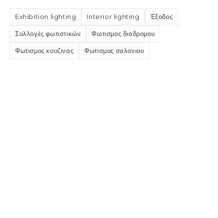
Exhibition lighting
Interior lighting
Έξοδος
Συλλογές φωτιστικών
Φωτισμος διαδρομου
Φωτισμος κουζινας
Φωτισμος σαλονιου