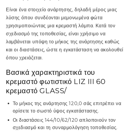
Είναι ένα στοιχείο ανάρτησης, δηλαδή μέρος μιας
λύσης όπου συνδέονται μεμονωμένα φώτα
χρησιμοποιώντας μια κρεμαστή λάμπα. Κατά τον
σχεδιασμό της τοποθεσίας, είναι χρήσιμο να
λαμβάνεται υπόψη το μήκος της ανάρτησης καθώς
και οι διαστάσεις, ώστε η εγκατάσταση να ακολουθεί
όπου χρειάζεται.
Βασικά χαρακτηριστικά του
κρεμαστό φωτιστικό LIZ III 60
κρεμαστό GLASS/
Το μήκος της ανάρτησης 120,0 σάς επιτρέπει να
ορίσετε το σωστό ύψος εγκατάστασης.
Οι διαστάσεις 144/10/62/120 απλοποιούν τον
σχεδιασμό και τη συναρμολόγηση τοποθεσίας.