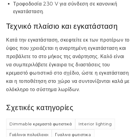
Τροφοδοσία 230 V για σύνδεση σε κανονική
εγκατάσταση.
Τεχνικό πλαίσιο και εγκατάσταση
Κατά την εγκατάσταση, σκεφτείτε εκ των προτέρων το
ύψος που χρειάζεται η αναρτημένη εγκατάσταση και
προβάλετε το στο μήκος της ανάρτησης. Καλό είναι
να συμπεριλάβετε έγκαιρα τις διαστάσεις του
κρεμαστό φωτιστικό στο σχέδιο, ώστε η εγκατάσταση
και η τοποθέτηση στο χώρο να συντονίζονται καλά με
ολόκληρο το σύστημα λωρίδων.
Σχετικές κατηγορίες
Dimmable κρεμαστά φωτιστικά
Interior lighting
Γυάλινοι πολυέλαιοι
Γυαλινα φωτιστικа