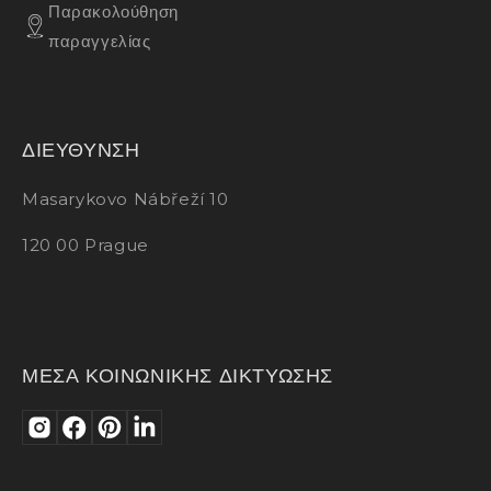
Παρακολούθηση
παραγγελίας
ΔΙΕΥΘΥΝΣΗ
Masarykovo Nábřeží 10
120 00 Prague
ΜΕΣΑ ΚΟΙΝΩΝΙΚΗΣ ΔΙΚΤΥΩΣΗΣ