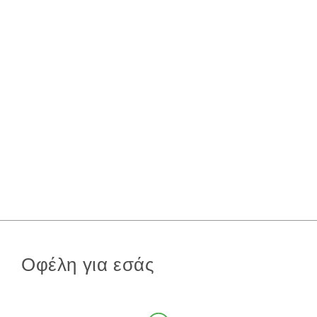
Οφέλη για εσάς