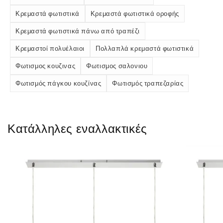
Κρεμαστά φωτιστικά
Κρεμαστά φωτιστικά οροφής
Κρεμαστά φωτιστικά πάνω από τραπέζι
Κρεμαστοί πολυέλαιοι
Πολλαπλά κρεμαστά φωτιστικά
Φωτισμος κουζινας
Φωτισμος σαλονιου
Φωτισμός πάγκου κουζίνας
Φωτισμός τραπεζαρίας
Κατάλληλες εναλλακτικές