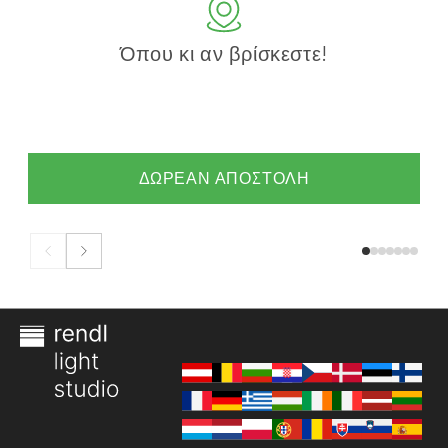
Όπου κι αν βρίσκεστε!
ΔΩΡΕΑΝ ΑΠΟΣΤΟΛΗ