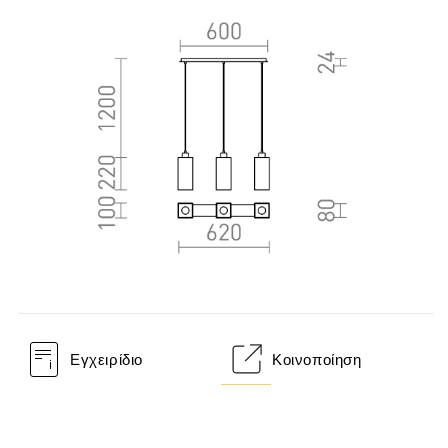
Εγχειρίδιο
Κοινοποίηση