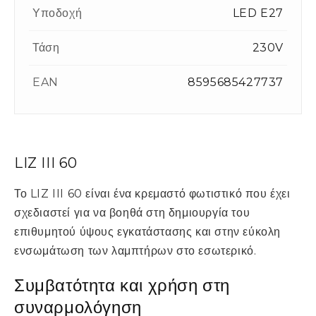
Υποδοχή
LED E27
Τάση
230V
EAN
8595685427737
LIZ III 60
Το LIZ III 60 είναι ένα κρεμαστό φωτιστικό που έχει
σχεδιαστεί για να βοηθά στη δημιουργία του
επιθυμητού ύψους εγκατάστασης και στην εύκολη
ενσωμάτωση των λαμπτήρων στο εσωτερικό.
Συμβατότητα και χρήση στη
συναρμολόγηση