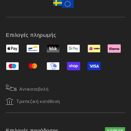
Επιλογές πληρωμής
Αντικαταβολή
Τραπεζική κατάθεση
Επιλογές παράδοσης
ΔΩΡΕΑΝ