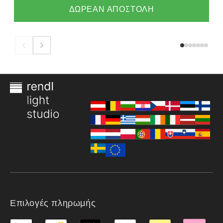
ΔΩΡΕΑΝ ΑΠΟΣΤΟΛΗ
Επιλογές πληρωμής