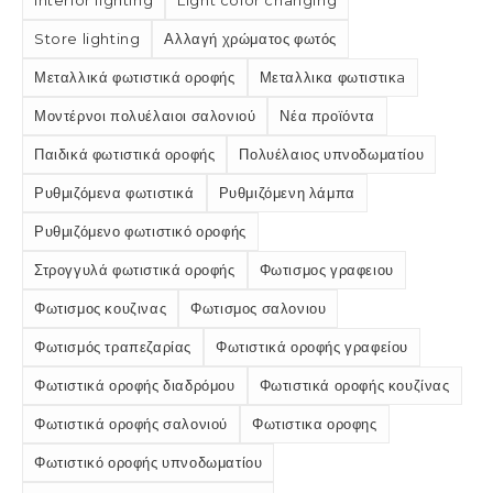
Interior lighting
Light color changing
Store lighting
Αλλαγή χρώματος φωτός
Μεταλλικά φωτιστικά οροφής
Μεταλλικα φωτιστικа
Μοντέρνοι πολυέλαιοι σαλονιού
Νέα προϊόντα
Παιδικά φωτιστικά οροφής
Πολυέλαιος υπνοδωματίου
Ρυθμιζόμενα φωτιστικά
Ρυθμιζόμενη λάμπα
Ρυθμιζόμενο φωτιστικό οροφής
Στρογγυλά φωτιστικά οροφής
Φωτισμος γραφειου
Φωτισμος κουζινας
Φωτισμος σαλονιου
Φωτισμός τραπεζαρίας
Φωτιστικά οροφής γραφείου
Φωτιστικά οροφής διαδρόμου
Φωτιστικά οροφής κουζίνας
Φωτιστικά οροφής σαλονιού
Φωτιστικα οροφης
Φωτιστικό οροφής υπνοδωματίου