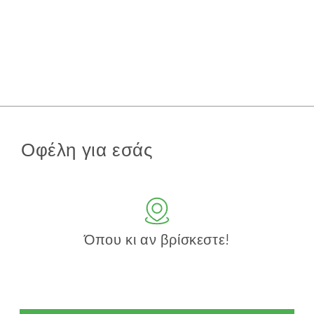
Οφέλη για εσάς
Όπου κι αν βρίσκεστε!