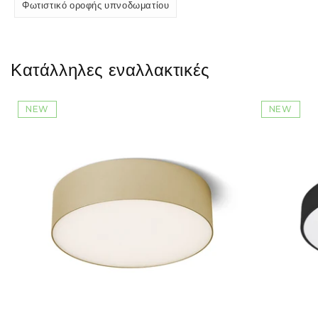
Φωτιστικό οροφής υπνοδωματίου
Κατάλληλες εναλλακτικές
NEW
NEW