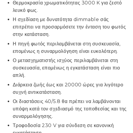
Θερμοκρασία χρωματικότητας 3000 K για ζεστό
λευκό φως.
Η σχεδίαση με δυνατότητα dimmable σάς
επιτρέπει να προσαρμόσετε την ένταση του φωτός
στην κατάσταση.
Η πηγή φωτός περιλαμβάνεται στη συσκευασία,
επομένως η συναρμολόγηση είναι ευκολότερη.
Ο μετασχηματιστής ισχύος περιλαμβάνεται στη
συσκευασία, επομένως η εγκατάσταση είναι πιο
απλή.
Διάρκεια ζωής έως και 20000 ώρες για λιγότερο
συχνή αντικατάσταση.
Οι διαστάσεις 40/5.8 θα πρέπει να λαμβάνονται
υπόψη κατά τον σχεδιασμό της τοποθεσίας και της
συναρμολόγησης.
Τροφοδοσία 230 V για σύνδεση σε κανονική
εγκατάσταση.