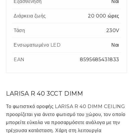
Εξασθένηση
Ναι
Διάρκεια ζωής
20 000 ώρες
Τάση
230V
Ενσωματωμένο LED
Ναι
EAN
8595685431833
LARISA R 40 3CCT DIMM
Το φωτιστικό οροφής LARISA R 40 DIMM CEILING
προορίζεται για άνετο φωτισμό του χώρου, τον οποίο
μπορείτε εύκολα να προσαρμόσετε ανάλογα με την
τρέχουσα κατάσταση. Χάρη στη λειτουργία