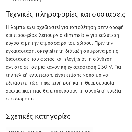
Τεχνικές πληροφορίες και συστάσεις
Η λάμπα έχει σχεδιαστεί για τοποθέτηση στην οροφή
και προσφέρει λειτουργία dimmable για καλύτερη
εργασία με την ατμόσφαιρα του χώρου. Πριν την
εγκατάσταση, σκεφτείτε τη διάταξη σύμφωνα με τις
διαστάσεις του φωτός και ελέγξτε ότι η σύνδεση
αντιστοιχεί σε μια κανονική εγκατάσταση 230 V. Για
την τελική εντύπωση, είναι επίσης χρήσιμο να
εξετάσετε πώς η φωτεινή ροή και η θερμοκρασία
χρωματικότητας θα επηρεάσουν τη συνολική ευεξία
στο δωμάτιο.
Σχετικές κατηγορίες