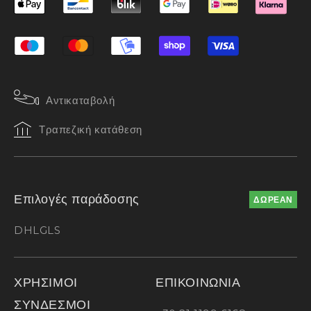
Αντικαταβολή
Τραπεζική κατάθεση
Επιλογές παράδοσης
ΔΩΡΕΑΝ
DHL
GLS
ΧΡΗΣΙΜΟΙ
ΕΠΙΚΟΙΝΩΝΙΑ
ΣΥΝΔΕΣΜΟΙ