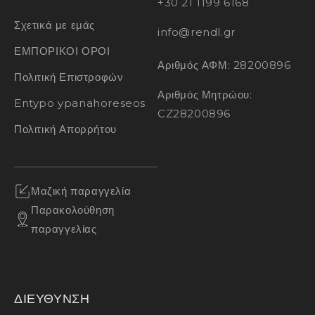
+30 21 1199 6168
Σχετικά με εμάς
info@rendl.gr
ΕΜΠΟΡΙΚΟΙ ΟΡΟΙ
Αριθμός ΑΦΜ: 28200896
Πολιτική Επιστροφών
Αριθμός Μητρώου:
Entypo ypanahoreseos
CZ28200896
Πολιτική Απορρήτου
Μαζική παραγγελία
Παρακολούθηση
παραγγελίας
ΔΙΕΥΘΥΝΣΗ