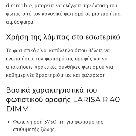
dimmable, μπορείτε να ελέγξετε την ένταση του
φωτός από τον κανονικό φωτισμό σε μια πιο ήπια
ατμόσφαιρα.
Χρήση της λάμπας στο εσωτερικό
Το φωτιστικό είναι κατάλληλο όπου θέλετε να
ενοποιήσετε τον φωτισμό της οροφής και να
αποκτήσετε πρακτικές συνθήκες φωτισμού για
καθημερινές δραστηριότητες και χαλάρωση.
Βασικά χαρακτηριστικά του
φωτιστικού οροφής LARISA R 40
DIMM
Φωτεινή ροή 3750 lm για φωτισμό της
επιθυμητής ζώνης.