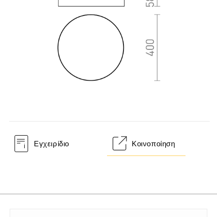
Εγχειρίδιο
Κοινοποίηση