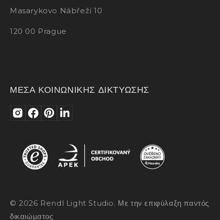
Masarykovo Nábřeží 10
120 00 Prague
ΜΕΣΑ ΚΟΙΝΩΝΙΚΗΣ ΔΙΚΤΥΩΣΗΣ
© 2026 Rendl Light Studio. Με την επιφύλαξη παντός
δικαιώματος