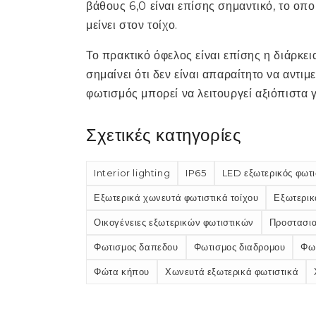
βάθους 6,0 είναι επίσης σημαντικό, το οπ
μείνει στον τοίχο.
Το πρακτικό όφελος είναι επίσης η διάρκ
σημαίνει ότι δεν είναι απαραίτητο να αντι
φωτισμός μπορεί να λειτουργεί αξιόπιστα 
Σχετικές κατηγορίες
Interior lighting
IP65
LED εξωτερικός φωτ
Εξωτερικά χωνευτά φωτιστικά τοίχου
Εξωτερικ
Οικογένειες εξωτερικών φωτιστικών
Προστασια
Φωτισμος δαπεδου
Φωτισμος διαδρομου
Φω
Φώτα κήπου
Χωνευτά εξωτερικά φωτιστικά