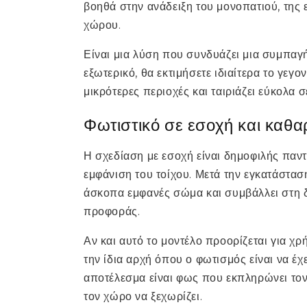
βοηθά στην ανάδειξη του μονοπατιού, της 
χώρου.
Είναι μια λύση που συνδυάζει μια συμπαγ
εξωτερικό, θα εκτιμήσετε ιδιαίτερα το γεγο
μικρότερες περιοχές και ταιριάζει εύκολα σ
Φωτιστικό σε εσοχή και καθ
Η σχεδίαση με εσοχή είναι δημοφιλής παντ
εμφάνιση του τοίχου. Μετά την εγκατάστασ
άσκοπα εμφανές σώμα και συμβάλλει στη 
προφοράς.
Αν και αυτό το μοντέλο προορίζεται για χ
την ίδια αρχή όπου ο φωτισμός είναι να έχ
αποτέλεσμα είναι φως που εκπληρώνει τον 
τον χώρο να ξεχωρίζει.