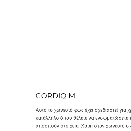
GORDIQ M
Αυτό το χωνευτό φως έχει σχεδιαστεί για 
κατάλληλο όπου θέλετε να ενσωματώσετε τ
αποσπούν στοιχεία. Χάρη στον χωνευτό σχ