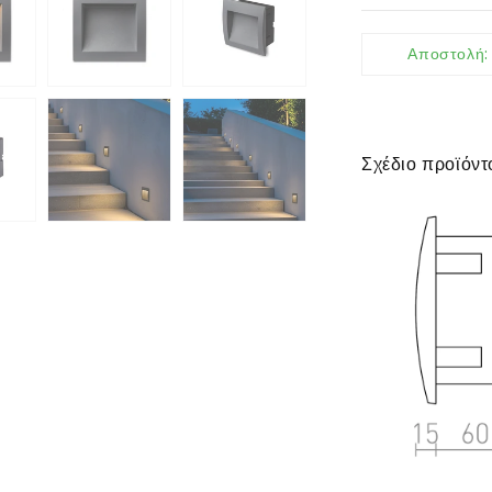
Αποστολή
Σχέδιο προϊόντ