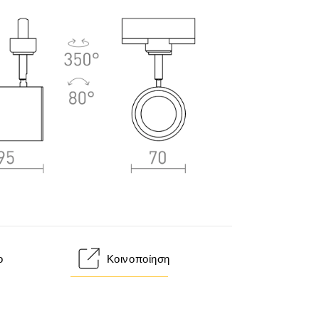
ο
Κοινοποίηση