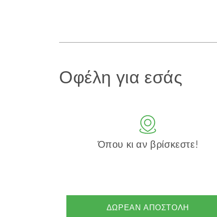
Οφέλη για εσάς
Όπου κι αν βρίσκεστε!
ΔΩΡΕΑΝ ΑΠΟΣΤΟΛΗ