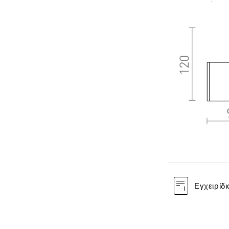
Εγχειρίδι