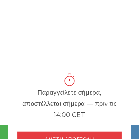
Παραγγείλετε σήμερα,
αποστέλλεται σήμερα — πριν τις
14:00 CET