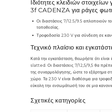
Ιδιότητες κλειδιών στοιχείων
3f CADENZA για ράγες φωτ
Οι διαστάσεις 7/12.5/9.5 απλοποιούν 
τοποθεσίας.
Τροφοδοσία 230 V για σύνδεση σε καν
Τεχνικό πλαίσιο και εγκατάσ
Κατά την εγκατάσταση, θεωρήστε ότι είναι 
slatted. Οι διαστάσεις 7/12,5/9,5 θα πρέ
της συναρμολόγησης, ώστε το εξάρτημα στ
χώρο. Τα 230 V είναι διαθέσιμα για τροφο
εύκολη την ενσωμάτωσή του σε μια κανονι
Σχετικές κατηγορίες