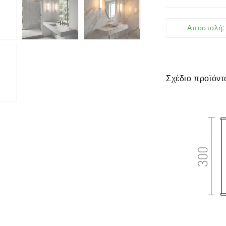
Αποστολή
Σχέδιο προϊόντ