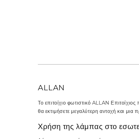
ALLAN
Το επιτοίχιο φωτιστικό ALLAN Επιτοίχιος 
θα εκτιμήσετε μεγαλύτερη αντοχή και μια 
Χρήση της λάμπας στο εσωτερ