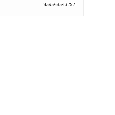
8595685432571