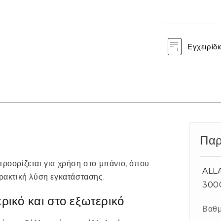
Εγχειρίδι
Παρ
προορίζεται για χρήση στο μπάνιο, όπου
ALL
πρακτική λύση εγκατάστασης.
300
ικό και στο εξωτερικό
Βαθμ