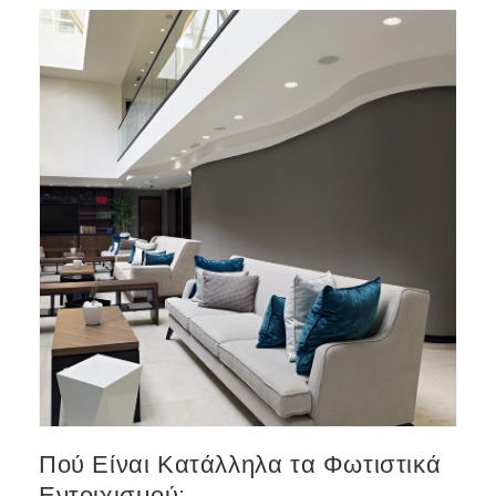
Πού Είναι Κατάλληλα τα Φωτιστικά
Εντοιχισμού;