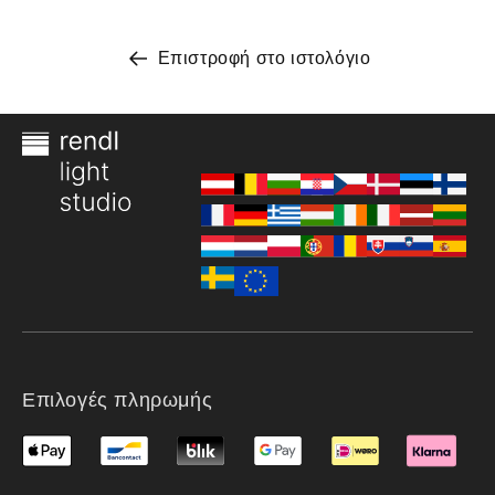
Επιστροφή στο ιστολόγιο
Επιλογές πληρωμής