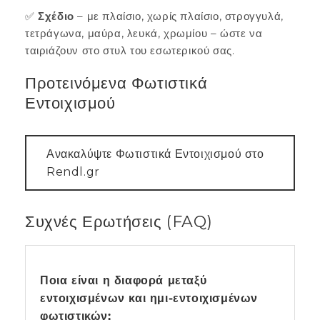
✅
Σχέδιο
– με πλαίσιο, χωρίς πλαίσιο, στρογγυλά,
τετράγωνα, μαύρα, λευκά, χρωμίου – ώστε να
ταιριάζουν στο στυλ του εσωτερικού σας.
Προτεινόμενα Φωτιστικά
Εντοιχισμού
Ανακαλύψτε Φωτιστικά Εντοιχισμού στο
Rendl.gr
Συχνές Ερωτήσεις (FAQ)
Ποια είναι η διαφορά μεταξύ
εντοιχισμένων και ημι-εντοιχισμένων
φωτιστικών;