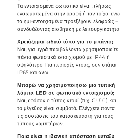
Τα εντοιχισμένα φωτιστικά είναι πλήρως
ενσωματωμένα στην οροφή ή τον τοίχο, ενώ
τα ημι-εντοιχισμένα προεξέχουν ελαφρώς –
συνδυάζοντας αισθητική με λειτουργικότητα.
Χρειάζομαι ειδικό τύπο για το μπάνιο;
Ναι, για υγρά περιβάλλοντα χρησιμοποιείτε
πάντα φωτιστικά εντοιχισμού με IP44 ή
υψηλότερο. Για περιοχές ντους, συνιστάται
IP65 και άνω.
Μπορώ να χρησιμοποιήσω μια τυπική
λάμπα LED σε φωτιστικό εντοιχισμού;
Ναι, εφόσον ο τύπος ντουί (π.χ. GU10) και
το μέγεθος είναι συμβατά. Ελέγχετε πάντα
τις συστάσεις του κατασκευαστή για τους
τύπους λαμπτήρων.
Ποια είναι η ιδανική απόσταση μεταξύ