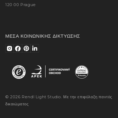
120 00 Prague
ΜΕΣΑ ΚΟΙΝΩΝΙΚΗΣ ΔΙΚΤΥΩΣΗΣ
© 2026 Rendl Light Studio. Με την επιφύλαξη παντός
δικαιώματος