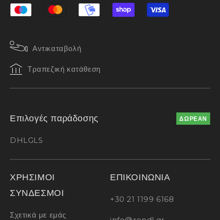
Αντικαταβολή
Τραπεζική κατάθεση
Επιλογές παράδοσης
ΔΩΡΕΑΝ
DHL
GLS
ΧΡΗΣΙΜΟΙ
ΕΠΙΚΟΙΝΩΝΙΑ
ΣΥΝΔΕΣΜΟΙ
+30 21 1199 6168
Σχετικά με εμάς
info@rendl.gr