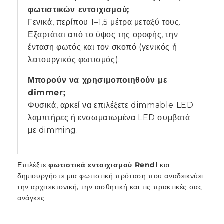
φωτιστικών εντοιχισμού;
Γενικά, περίπου 1–1,5 μέτρα μεταξύ τους.
Εξαρτάται από το ύψος της οροφής, την
ένταση φωτός και τον σκοπό (γενικός ή
λειτουργικός φωτισμός).
Μπορούν να χρησιμοποιηθούν με
dimmer;
Φυσικά, αρκεί να επιλέξετε dimmable LED
λαμπτήρες ή ενσωματωμένα LED συμβατά
με dimming.
Επιλέξτε
φωτιστικά εντοιχισμού Rendl
και
δημιουργήστε μια φωτιστική πρόταση που αναδεικνύει
την αρχιτεκτονική, την αισθητική και τις πρακτικές σας
ανάγκες.