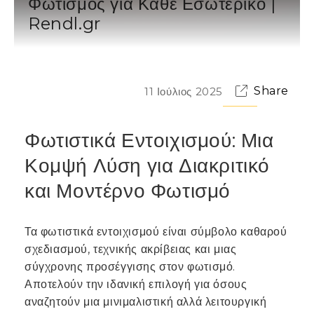
Φωτισμός για Κάθε Εσωτερικό |
Rendl.gr
Share
11 Ιούλιος 2025
Φωτιστικά Εντοιχισμού: Μια
Κομψή Λύση για Διακριτικό
και Μοντέρνο Φωτισμό
Τα φωτιστικά εντοιχισμού είναι σύμβολο καθαρού
σχεδιασμού, τεχνικής ακρίβειας και μιας
σύγχρονης προσέγγισης στον φωτισμό.
Αποτελούν την ιδανική επιλογή για όσους
αναζητούν μια μινιμαλιστική αλλά λειτουργική