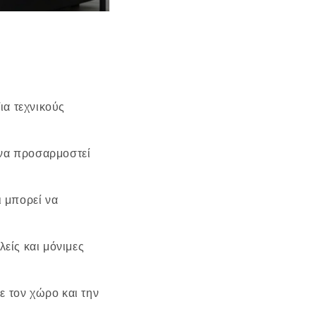
ια τεχνικούς
 να προσαρμοστεί
ι μπορεί να
είς και μόνιμες
ε τον χώρο και την