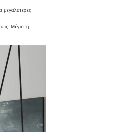
ια μεγαλύτερες
σεις. Μέγιστη